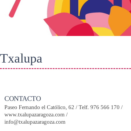
Txalupa
CONTACTO
Paseo Fernando el Católico, 62 / Telf. 976 566 170 /
www.txalupazaragoza.com /
info@txalupazaragoza.com