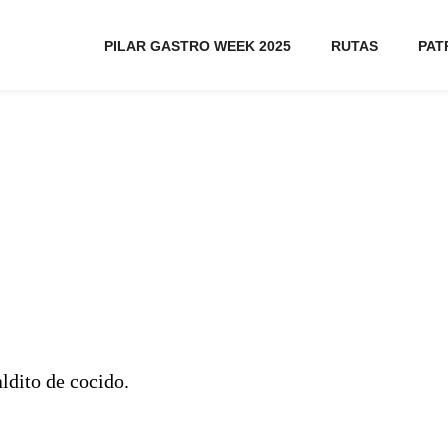
PILAR GASTRO WEEK 2025
RUTAS
PAT
ldito de cocido.