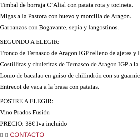
Timbal de borraja C’Alial con patata rota y tocineta.
Migas a la Pastora con huevo y morcilla de Aragón.
Garbanzos con Bogavante, sepia y langostinos.
SEGUNDO A ELEGIR:
Tronco de Ternasco de Aragon IGP relleno de ajetes y 
Costillitas y chuletitas de Ternasco de Aragon IGP a la 
Lomo de bacalao en guiso de chilindrón con su guarnic
Entrecot de vaca a la brasa con patatas.
POSTRE A ELEGIR:
Vino Prados Fusión
PRECIO: 38€ Iva incluido
CONTACTO