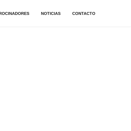
ROCINADORES
NOTICIAS
CONTACTO