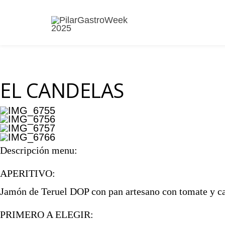
EL CANDELAS
Descripción menu:
APERITIVO:
Jamón de Teruel DOP con pan artesano con tomate y ca
PRIMERO A ELEGIR: