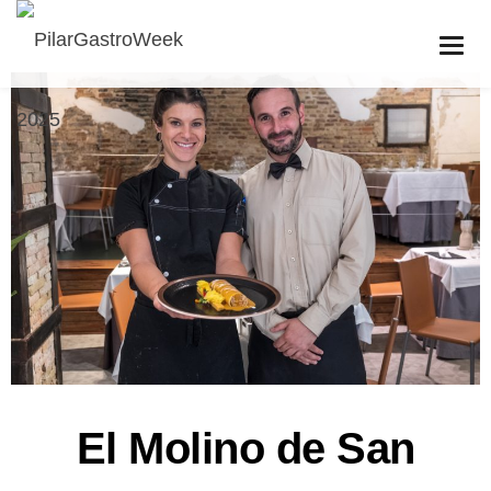
El Molino de San