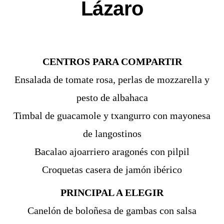
Lázaro
CENTROS PARA COMPARTIR
Ensalada de tomate rosa, perlas de mozzarella y
pesto de albahaca
Timbal de guacamole y txangurro con mayonesa
de langostinos
Bacalao ajoarriero aragonés con pilpil
Croquetas casera de jamón ibérico
PRINCIPAL A ELEGIR
Canelón de boloñesa de gambas con salsa