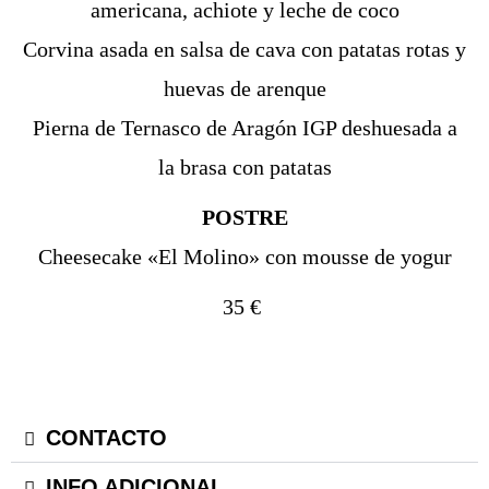
americana, achiote y leche de coco
Corvina asada en salsa de cava con patatas rotas y
huevas de arenque
Pierna de Ternasco de Aragón IGP deshuesada a
la brasa con patatas
POSTRE
Cheesecake «El Molino» con mousse de yogur
35 €
CONTACTO
INFO ADICIONAL