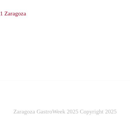
21 Zaragoza
Zaragoza GastroWeek 2025 Copyright 2025