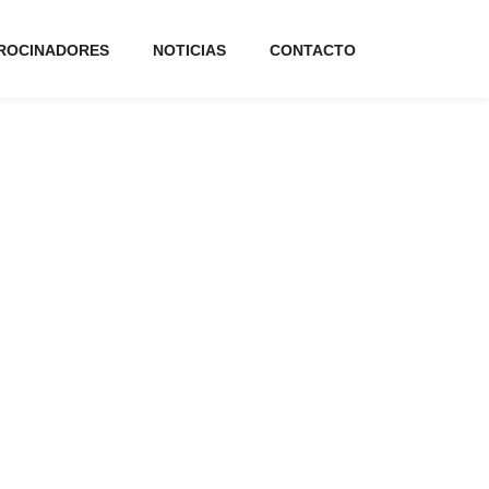
ROCINADORES
NOTICIAS
CONTACTO