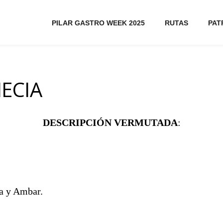
PILAR GASTRO WEEK 2025
RUTAS
PAT
ECIA
DESCRIPCIÓN VERMUTADA
:
a y Ambar.