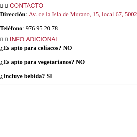
CONTACTO
Dirección
:
Av. de la Isla de Murano, 15, local 67, 500
Teléfono
: 976 95 20 78
INFO ADICIONAL
¿Es apto para celíacos? NO
¿Es apto para vegetarianos? NO
¿Incluye bebida? SI