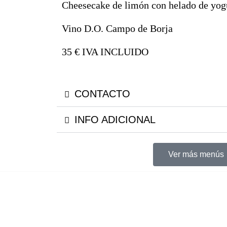
Cheesecake de limón con helado de yog
Vino D.O. Campo de Borja
35 € IVA INCLUIDO
CONTACTO
INFO ADICIONAL
Ver más menús