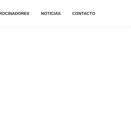
ROCINADORES
NOTICIAS
CONTACTO