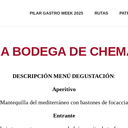
PILAR GASTRO WEEK 2025
RUTAS
PAT
LA BODEGA DE CHEM
DESCRIPCIÓN MENÚ DEGUSTACIÓN
:
Aperitivo
Mantequilla del mediterráneo con bastones de focaccia
Entrante