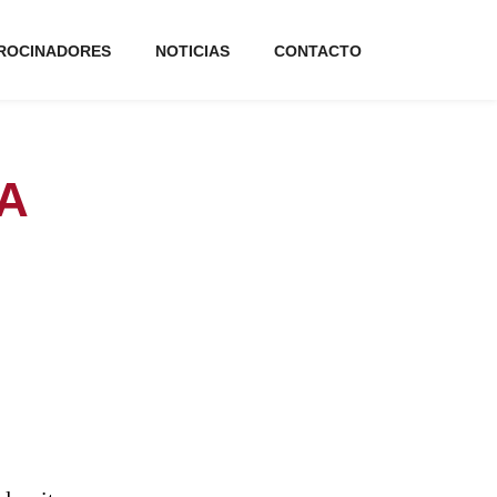
ROCINADORES
NOTICIAS
CONTACTO
A