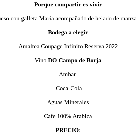
Porque compartir es vivir
ueso con galleta Maria acompañado de helado de manza
Bodega a elegir
Amaltea Coupage Infinito Reserva 2022
Vino
DO Campo de Borja
Ambar
Coca-Cola
Aguas Minerales
Cafe 100% Arabica
PRECIO
: