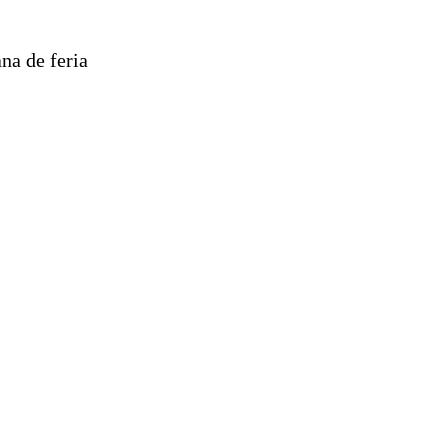
na de feria