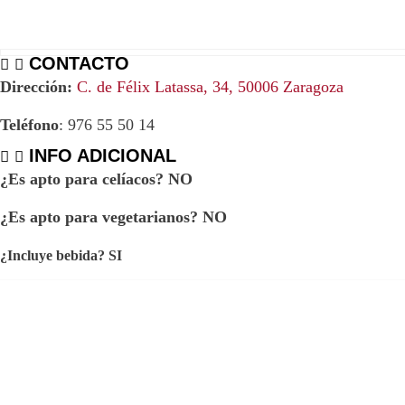
CONTACTO
Dirección:
C. de Félix Latassa, 34, 50006 Zaragoza
Teléfono
: 976 55 50 14
INFO ADICIONAL
¿Es apto para celíacos? NO
¿Es apto para vegetarianos? NO
¿Incluye bebida? SI