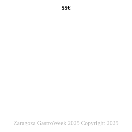
55€
Zaragoza GastroWeek 2025 Copyright 2025