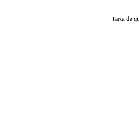
Tarta de q