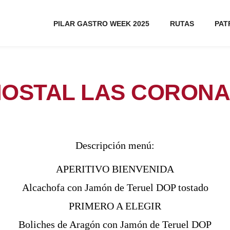
PILAR GASTRO WEEK 2025
RUTAS
PAT
OSTAL LAS CORON
Descripción menú:
APERITIVO BIENVENIDA
Alcachofa con Jamón de Teruel DOP tostado
PRIMERO A ELEGIR
Boliches de Aragón con Jamón de Teruel DOP