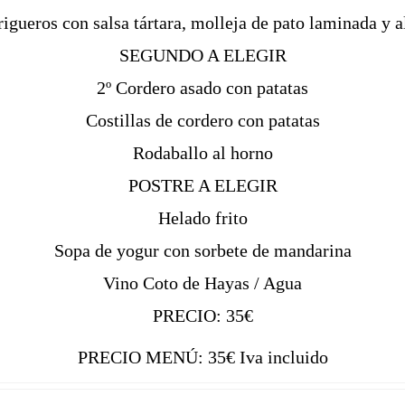
rigueros con salsa tártara, molleja de pato laminada y a
SEGUNDO A ELEGIR
2º Cordero asado con patatas
Costillas de cordero con patatas
Rodaballo al horno
POSTRE A ELEGIR
Helado frito
Sopa de yogur con sorbete de mandarina
Vino Coto de Hayas / Agua
PRECIO: 35€
PRECIO MENÚ: 35€ Iva incluido