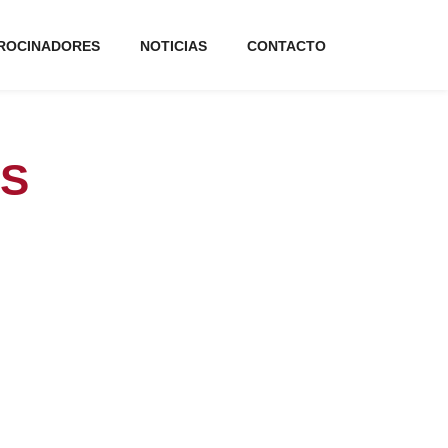
ROCINADORES
NOTICIAS
CONTACTO
AS