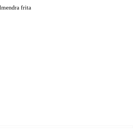
lmendra frita