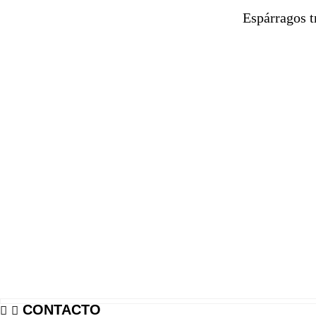
Espárragos t
CONTACTO