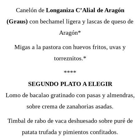
Canelón de
Longaniza C’Alial de Aragón
(Graus)
con bechamel ligera y lascas de queso de
Aragón*
Migas a la pastora con huevos fritos, uvas y
torreznitos.*
****
SEGUNDO PLATO A ELEGIR
Lomo de bacalao gratinado con pasas y almendras,
sobre crema de zanahorias asadas.
Timbal de rabo de vaca deshuesado sobre puré de
patata trufada y pimientos confitados.