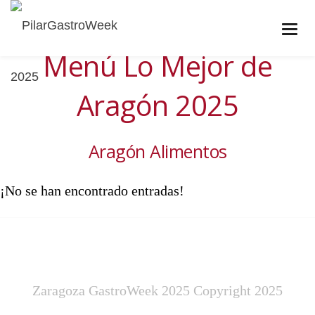
Menú Lo Mejor de
Aragón 2025
Aragón Alimentos
¡No se han encontrado entradas!
Zaragoza GastroWeek 2025 Copyright 2025