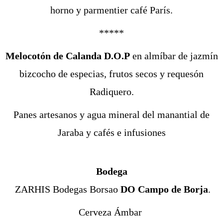
horno y parmentier café París.
*****
Melocotón de Calanda D.O.P
en almíbar de jazmín
bizcocho de especias, frutos secos y requesón
Radiquero.
Panes artesanos y agua mineral del manantial de
Jaraba y cafés e infusiones
Bodega
ZARHIS Bodegas Borsao
DO Campo de Borja
.
Cerveza Ámbar