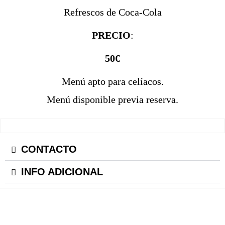
Refrescos de Coca-Cola
PRECIO
:
50€
Menú apto para celíacos.
Menú disponible previa reserva.
CONTACTO
INFO ADICIONAL