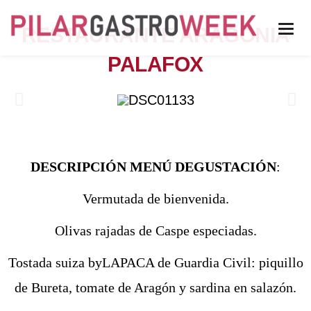
RESTAURANTE ARAGONIA
PALAFOX
DESCRIPCIÓN MENÚ DEGUSTACIÓN
:
Vermutada de bienvenida.
Olivas rajadas de Caspe especiadas.
Tostada suiza byLAPACA de Guardia Civil: piquillo
de Bureta, tomate de Aragón y sardina en salazón.