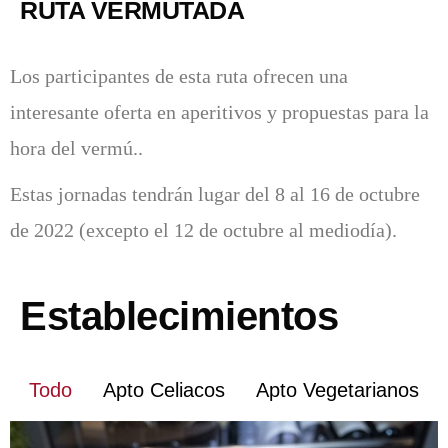
RUTA VERMUTADA
Los participantes de esta ruta ofrecen una
interesante oferta en aperitivos y propuestas para la
hora del vermú..
Estas jornadas tendrán lugar del 8 al 16 de octubre
de 2022 (excepto el 12 de octubre al mediodía).
Establecimientos
Todo
Apto Celiacos
Apto Vegetarianos