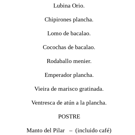
Lubina Orio.
Chipirones plancha.
Lomo de bacalao.
Cocochas de bacalao.
Rodaballo menier.
Emperador plancha.
Vieira de marisco gratinada.
Ventresca de atún a la plancha.
POSTRE
Manto del Pilar – (incluido café)