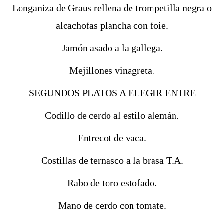
Longaniza de Graus rellena de trompetilla negra o
alcachofas plancha con foie.
Jamón asado a la gallega.
Mejillones vinagreta.
SEGUNDOS PLATOS A ELEGIR ENTRE
Codillo de cerdo al estilo alemán.
Entrecot de vaca.
Costillas de ternasco a la brasa T.A.
Rabo de toro estofado.
Mano de cerdo con tomate.