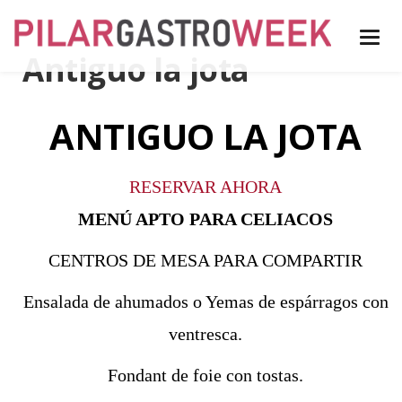
Antiguo la jota
ANTIGUO LA JOTA
RESERVAR AHORA
MENÚ APTO PARA CELIACOS
CENTROS DE MESA PARA COMPARTIR
Ensalada de ahumados o Yemas de espárragos con
ventresca.
Fondant de foie con tostas.