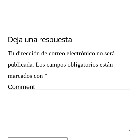
Deja una respuesta
Tu dirección de correo electrónico no será
publicada.
Los campos obligatorios están
marcados con
*
Comment