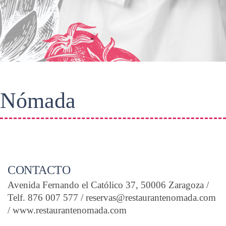
Nómada
CONTACTO
Avenida Fernando el Católico 37, 50006 Zaragoza /
Telf. 876 007 577 / reservas@restaurantenomada.com
/ www.restaurantenomada.com