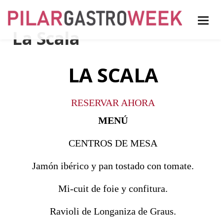
La Scala
LA SCALA
RESERVAR AHORA
MENÚ
CENTROS DE MESA
Jamón ibérico y pan tostado con tomate.
Mi-cuit de foie y confitura.
Ravioli de Longaniza de Graus.