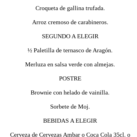
Croqueta de gallina trufada.
Arroz cremoso de carabineros.
SEGUNDO A ELEGIR
½ Paletilla de ternasco de Aragón.
Merluza en salsa verde con almejas.
POSTRE
Brownie con helado de vainilla.
Sorbete de Moj.
BEBIDAS A ELEGIR
Cerveza de Cervezas Ambar o Coca Cola 35cl. o