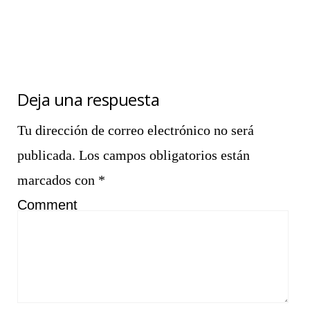
Deja una respuesta
Tu dirección de correo electrónico no será
publicada.
Los campos obligatorios están
marcados con
*
Comment