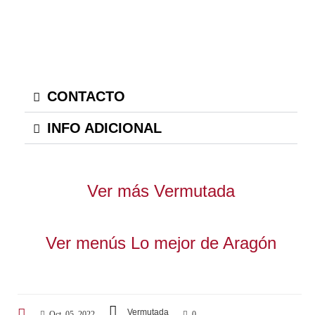
CONTACTO
INFO ADICIONAL
Ver más Vermutada
Ver menús Lo mejor de Aragón
Vermutada
Oct, 05, 2022
0