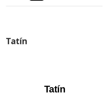
Tatín
Tatín