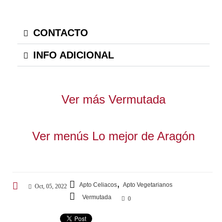
CONTACTO
INFO ADICIONAL
Ver más Vermutada
Ver menús Lo mejor de Aragón
,
Apto Celiacos
Apto Vegetarianos
Oct, 05, 2022
Vermutada
0