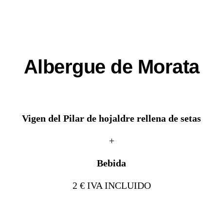
Albergue de Morata
Vigen del Pilar de hojaldre rellena de setas
+
Bebida
2 € IVA INCLUIDO