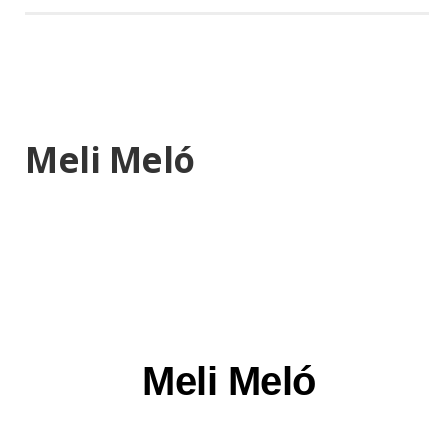
Meli Meló
Meli Meló