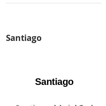
Santiago
Santiago