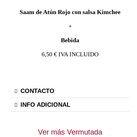
Saam de Atún Rojo con salsa Kimchee
+
Bebida
6,50 € IVA INCLUIDO
CONTACTO
INFO ADICIONAL
Ver más Vermutada