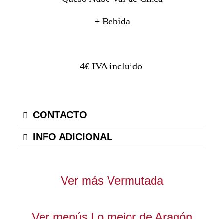
+ Bebida
4€ IVA incluido
CONTACTO
INFO ADICIONAL
Ver más Vermutada
Ver menús Lo mejor de Aragón