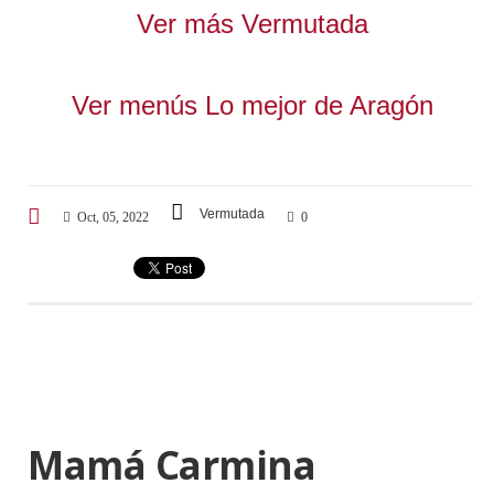
Ver más Vermutada
Ver menús Lo mejor de Aragón
Vermutada
Oct, 05, 2022
0
Mamá Carmina