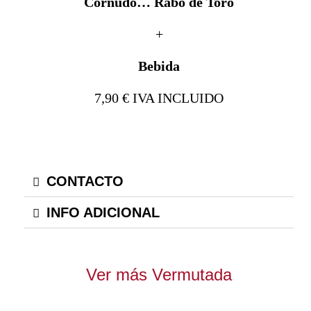
Cornudo… Rabo de Toro
+
Bebida
7,90 € IVA INCLUIDO
CONTACTO
INFO ADICIONAL
Ver más Vermutada