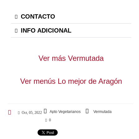
CONTACTO
INFO ADICIONAL
Ver más Vermutada
Ver menús Lo mejor de Aragón
Apto Vegetarianos
Vermutada
Oct, 05, 2022
0