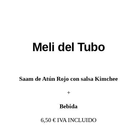
Meli del Tubo
Saam de Atún Rojo con salsa Kimchee
+
Bebida
6,50 € IVA INCLUIDO