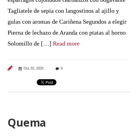
Tagliatele de sepia con langostinos al ajillo y
gulas con aromas de Cariñena Segundos a elegir
Pierna de lechazo de Aranda con ptatas al horno
Solomillo de […]
Read more
Oct, 02, 2020
0
Quema