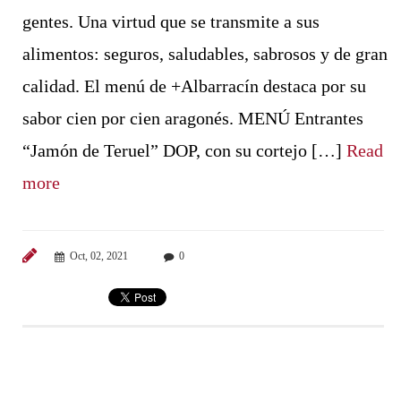
gentes. Una virtud que se transmite a sus
alimentos: seguros, saludables, sabrosos y de gran
calidad. El menú de +Albarracín destaca por su
sabor cien por cien aragonés. MENÚ Entrantes
“Jamón de Teruel” DOP, con su cortejo […]
Read
more
Oct, 02, 2021
0