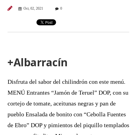
Oct, 02, 2021
0
+Albarracín
Disfruta del sabor del chilindrón con este menú.
MENÚ Entrantes “Jamón de Teruel” DOP, con su
cortejo de tomate, aceitunas negras y pan de
pueblo Ensalada de bonito con “Cebolla Fuentes
de Ebro” DOP y pimientos del piquillo templados