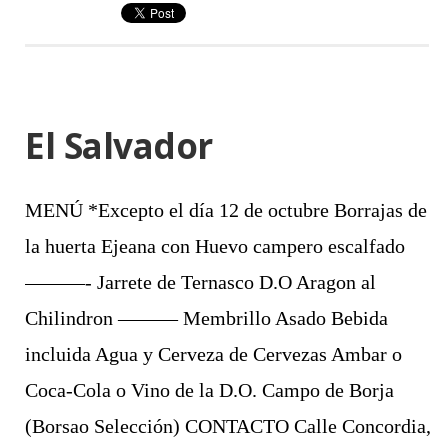
El Salvador
MENÚ *Excepto el día 12 de octubre Borrajas de
la huerta Ejeana con Huevo campero escalfado
———- Jarrete de Ternasco D.O Aragon al
Chilindron ——— Membrillo Asado Bebida
incluida Agua y Cerveza de Cervezas Ambar o
Coca-Cola o Vino de la D.O. Campo de Borja
(Borsao Selección) CONTACTO Calle Concordia,