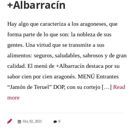
+Albarracín
Hay algo que caracteriza a los aragoneses, que
forma parte de lo que son: la nobleza de sus
gentes. Una virtud que se transmite a sus
alimentos: seguros, saludables, sabrosos y de gran
calidad. El menú de +Albarracín destaca por su
sabor cien por cien aragonés. MENÚ Entrantes
“Jamón de Teruel” DOP, con su cortejo […]
Read
more
Oct, 02, 2021
0