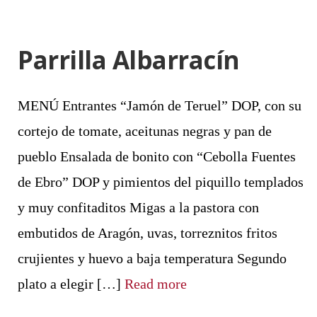
Parrilla Albarracín
MENÚ Entrantes “Jamón de Teruel” DOP, con su
cortejo de tomate, aceitunas negras y pan de
pueblo Ensalada de bonito con “Cebolla Fuentes
de Ebro” DOP y pimientos del piquillo templados
y muy confitaditos Migas a la pastora con
embutidos de Aragón, uvas, torreznitos fritos
crujientes y huevo a baja temperatura Segundo
plato a elegir […]
Read more