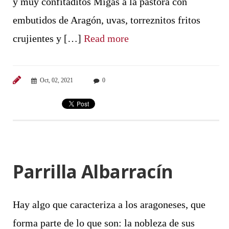
y muy confitaditos Migas a la pastora con
embutidos de Aragón, uvas, torreznitos fritos
crujientes y […]
Read more
Oct, 02, 2021
0
Parrilla Albarracín
Hay algo que caracteriza a los aragoneses, que
forma parte de lo que son: la nobleza de sus