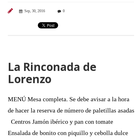
Sep, 30, 2016
0
La Rinconada de
Lorenzo
MENÚ Mesa completa. Se debe avisar a la hora
de hacer la reserva de número de paletillas asadas
Centros Jamón ibérico y pan con tomate
Ensalada de bonito con piquillo y cebolla dulce