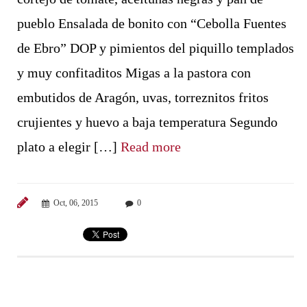
pueblo Ensalada de bonito con “Cebolla Fuentes
de Ebro” DOP y pimientos del piquillo templados
y muy confitaditos Migas a la pastora con
embutidos de Aragón, uvas, torreznitos fritos
crujientes y huevo a baja temperatura Segundo
plato a elegir […]
Read more
Oct, 06, 2015
0