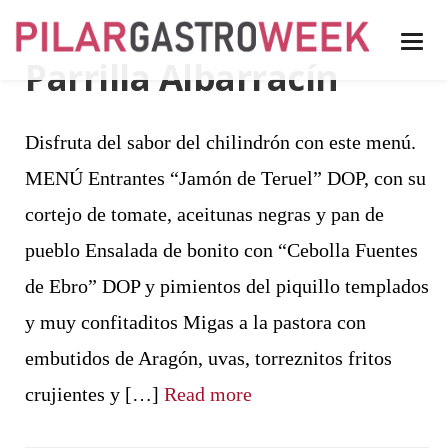
Parrilla Albarracín
Disfruta del sabor del chilindrón con este menú.
MENÚ Entrantes “Jamón de Teruel” DOP, con su
cortejo de tomate, aceitunas negras y pan de
pueblo Ensalada de bonito con “Cebolla Fuentes
de Ebro” DOP y pimientos del piquillo templados
y muy confitaditos Migas a la pastora con
embutidos de Aragón, uvas, torreznitos fritos
crujientes y […]
Read more