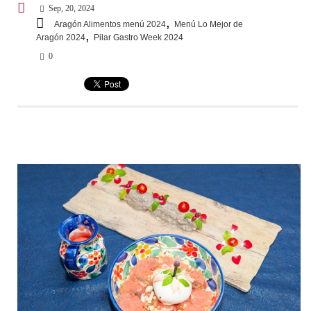
Sep, 20, 2024
,
Aragón Alimentos menú 2024
Menú Lo Mejor de
,
Aragón 2024
Pilar Gastro Week 2024
0