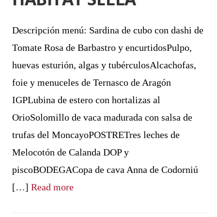
Descripción menú: Sardina de cubo con dashi de
Tomate Rosa de Barbastro y encurtidosPulpo,
huevas esturión, algas y tubérculosAlcachofas,
foie y menuceles de Ternasco de Aragón
IGPLubina de estero con hortalizas al
OrioSolomillo de vaca madurada con salsa de
trufas del MoncayoPOSTRETres leches de
Melocotón de Calanda DOP y
piscoBODEGACopa de cava Anna de Codorniú
[…]
Read more