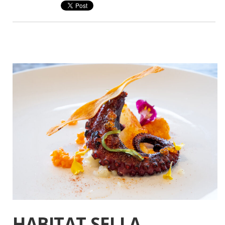
HABITAT SELLA