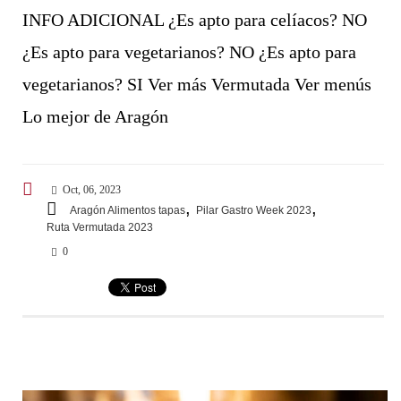
INFO ADICIONAL ¿Es apto para celíacos? NO
¿Es apto para vegetarianos? NO ¿Es apto para
vegetarianos? SI Ver más Vermutada Ver menús
Lo mejor de Aragón
Oct, 06, 2023
,
,
Aragón Alimentos tapas
Pilar Gastro Week 2023
Ruta Vermutada 2023
0