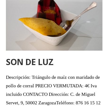
SON DE LUZ
Descripción: Triángulo de maíz con maridado de
pollo de corral PRECIO VERMUTADA: 4€ Iva
incluido CONTACTO Dirección: C. de Miguel
Servet, 9, 50002 ZaragozaTeléfono: 876 16 15 12