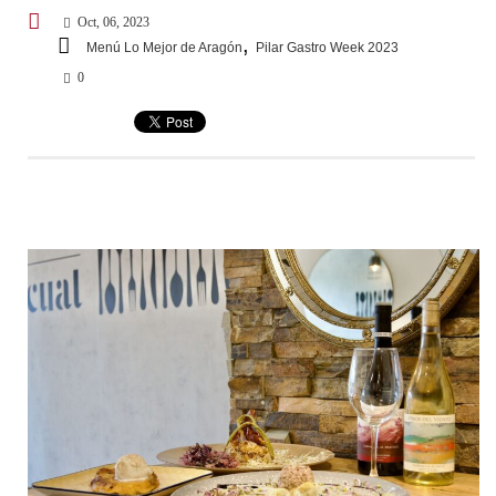
Oct, 06, 2023
,
Menú Lo Mejor de Aragón
Pilar Gastro Week 2023
0