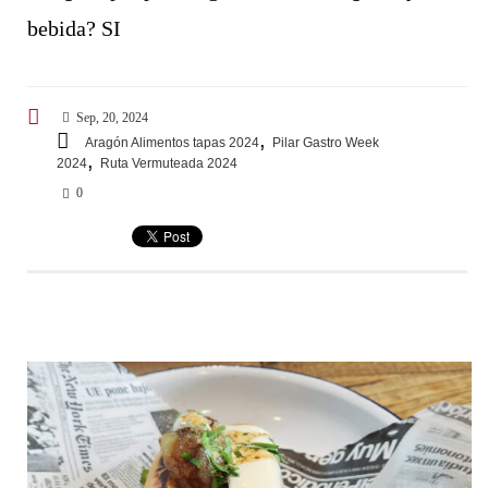
bebida? SI
Sep, 20, 2024
,
Aragón Alimentos tapas 2024
Pilar Gastro Week
,
2024
Ruta Vermuteada 2024
0