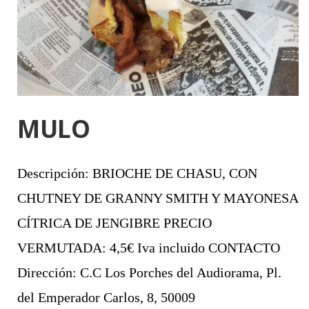
MULO
Descripción: BRIOCHE DE CHASU, CON
CHUTNEY DE GRANNY SMITH Y MAYONESA
CÍTRICA DE JENGIBRE PRECIO
VERMUTADA: 4,5€ Iva incluido CONTACTO
Dirección: C.C Los Porches del Audiorama, Pl.
del Emperador Carlos, 8, 50009