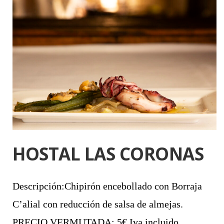
HOSTAL LAS CORONAS
Descripción:Chipirón encebollado con Borraja
C’alial con reducción de salsa de almejas.
PRECIO VERMUTADA: 5€ Iva incluido