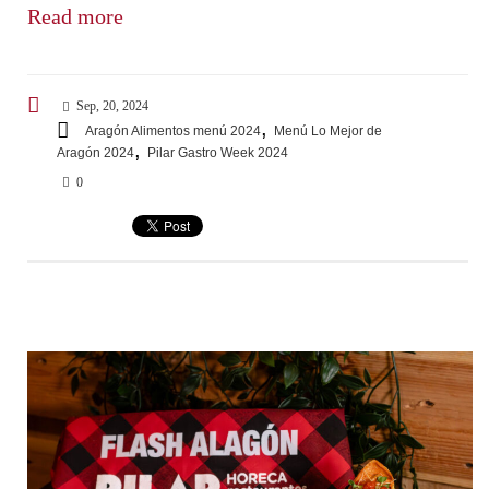
Read more
Sep, 20, 2024
,
Aragón Alimentos menú 2024
Menú Lo Mejor de
,
Aragón 2024
Pilar Gastro Week 2024
0