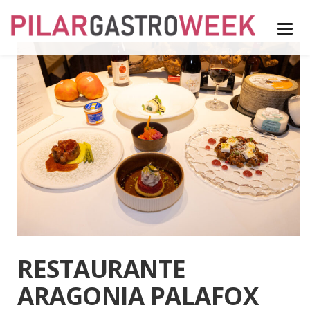
RESTAURANTE
ARAGONIA PALAFOX