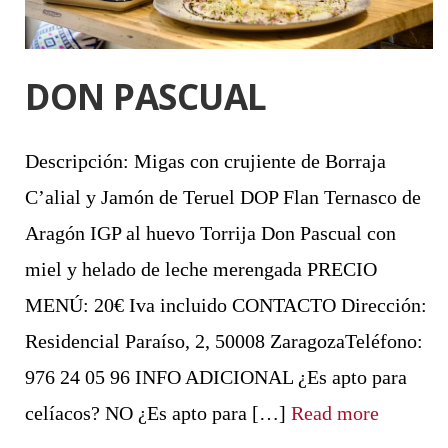
DON PASCUAL
Descripción: Migas con crujiente de Borraja
C’alial y Jamón de Teruel DOP Flan Ternasco de
Aragón IGP al huevo Torrija Don Pascual con
miel y helado de leche merengada PRECIO
MENÚ: 20€ Iva incluido CONTACTO Dirección:
Residencial Paraíso, 2, 50008 ZaragozaTeléfono:
976 24 05 96 INFO ADICIONAL ¿Es apto para
celíacos? NO ¿Es apto para […]
Read more