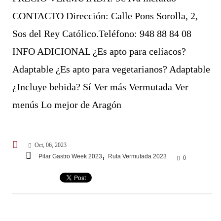
CONTACTO Dirección: Calle Pons Sorolla, 2,
Sos del Rey Católico.Teléfono: 948 88 84 08
INFO ADICIONAL ¿Es apto para celíacos?
Adaptable ¿Es apto para vegetarianos? Adaptable
¿Incluye bebida? Sí Ver más Vermutada Ver
menús Lo mejor de Aragón
Oct, 06, 2023
,
Pilar Gastro Week 2023
Ruta Vermutada 2023
0