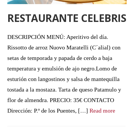
RESTAURANTE CELEBRIS
DESCRIPCIÓN MENÚ: Aperitivo del día.
Rissotto de arroz Nuovo Maratelli (C´alial) con
setas de temporada y papada de cerdo a baja
temperatura y emulsión de ajo negro.Lomo de
esturión con langostinos y salsa de mantequilla
tostada a la mostaza. Tarta de queso Patamulo y
flor de almendra. PRECIO: 35€ CONTACTO
Dirección: P.º de los Puentes, […]
Read more