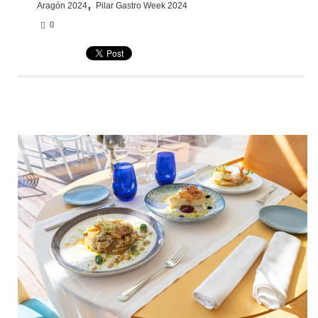
,
Aragón 2024
Pilar Gastro Week 2024
0